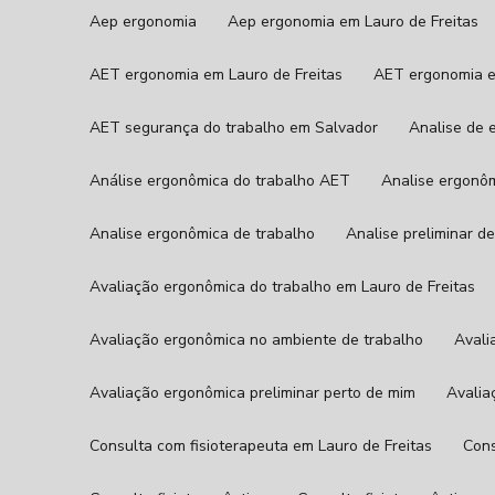
Aep ergonomia
Aep ergonomia em Lauro de Freitas
AET ergonomia em Lauro de Freitas
AET ergonomia 
AET segurança do trabalho em Salvador
Analise de
Análise ergonômica do trabalho AET
Analise ergonô
Analise ergonômica de trabalho
Analise preliminar 
Avaliação ergonômica do trabalho em Lauro de Freitas
Avaliação ergonômica no ambiente de trabalho
Aval
Avaliação ergonômica preliminar perto de mim
Avali
Consulta com fisioterapeuta em Lauro de Freitas
Con