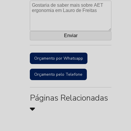
Orçamento por Whatsapp
Orçamento pelo Telefone
Páginas Relacionadas