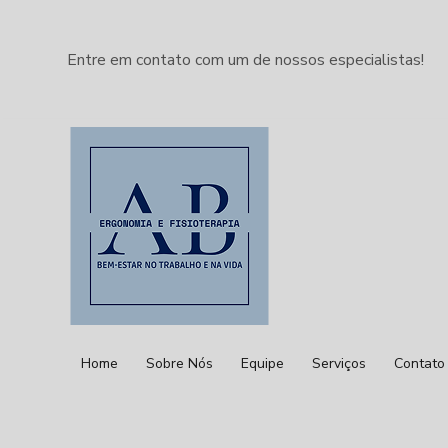
Entre em contato com um de nossos especialistas!
Home
Sobre Nós
Equipe
Serviços
Contato