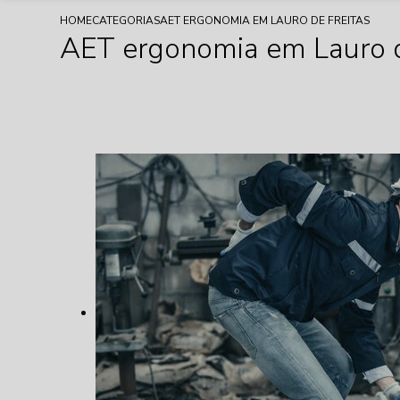
HOME
CATEGORIAS
AET ERGONOMIA EM LAURO DE FREITAS
AET ergonomia em Lauro d