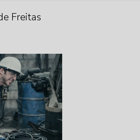
e Freitas