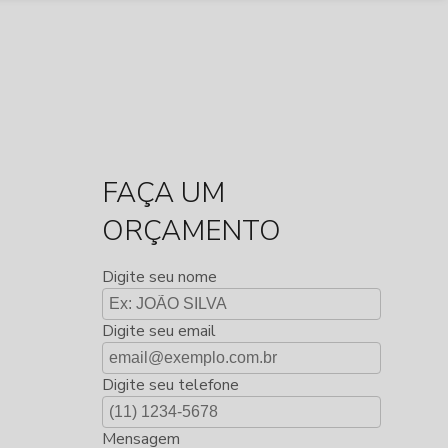
FAÇA UM
ORÇAMENTO
Digite seu nome
Digite seu email
Digite seu telefone
Mensagem