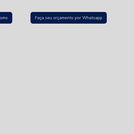
esmo
Faça seu orçamento por Whatsapp