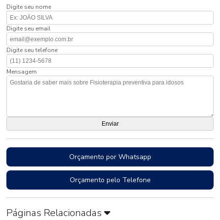
Digite seu nome
Digite seu email
Digite seu telefone
Mensagem
Orçamento por Whatsapp
Orçamento pelo Telefone
Páginas Relacionadas