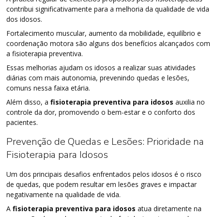
contribui significativamente para a melhoria da qualidade de vida
dos idosos.
Fortalecimento muscular, aumento da mobilidade, equilíbrio e
coordenação motora são alguns dos benefícios alcançados com
a fisioterapia preventiva.
Essas melhorias ajudam os idosos a realizar suas atividades
diárias com mais autonomia, prevenindo quedas e lesões,
comuns nessa faixa etária.
Além disso, a
fisioterapia preventiva para idosos
auxilia no
controle da dor, promovendo o bem-estar e o conforto dos
pacientes.
Prevenção de Quedas e Lesões: Prioridade na
Fisioterapia para Idosos
Um dos principais desafios enfrentados pelos idosos é o risco
de quedas, que podem resultar em lesões graves e impactar
negativamente na qualidade de vida.
A
fisioterapia preventiva para idosos
atua diretamente na