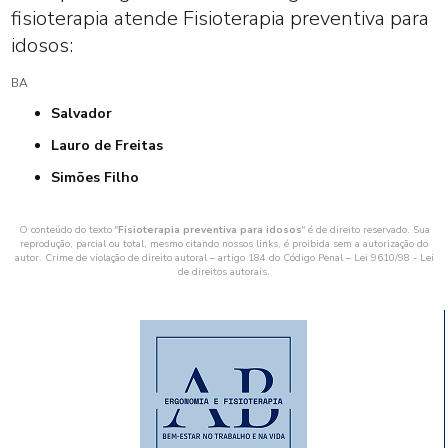
fisioterapia atende Fisioterapia preventiva para
idosos:
BA
Salvador
Lauro de Freitas
Simões Filho
O conteúdo do texto "
Fisioterapia preventiva para idosos
" é de direito reservado. Sua
reprodução, parcial ou total, mesmo citando nossos links, é proibida sem a autorização do
autor. Crime de violação de direito autoral – artigo 184 do Código Penal –
Lei 9610/98 - Lei
de direitos autorais
.