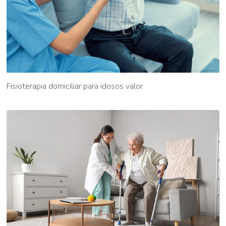
Fisioterapia domiciliar para idosos valor