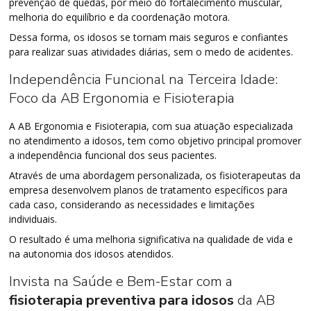
prevenção de quedas, por meio do fortalecimento muscular,
melhoria do equilíbrio e da coordenação motora.
Dessa forma, os idosos se tornam mais seguros e confiantes
para realizar suas atividades diárias, sem o medo de acidentes.
Independência Funcional na Terceira Idade:
Foco da AB Ergonomia e Fisioterapia
A AB Ergonomia e Fisioterapia, com sua atuação especializada
no atendimento a idosos, tem como objetivo principal promover
a independência funcional dos seus pacientes.
Através de uma abordagem personalizada, os fisioterapeutas da
empresa desenvolvem planos de tratamento específicos para
cada caso, considerando as necessidades e limitações
individuais.
O resultado é uma melhoria significativa na qualidade de vida e
na autonomia dos idosos atendidos.
Invista na Saúde e Bem-Estar com a
fisioterapia preventiva para idosos
da AB