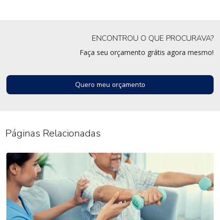
ENCONTROU O QUE PROCURAVA?
Faça seu orçamento grátis agora mesmo!
Quero meu orçamento
Páginas Relacionadas