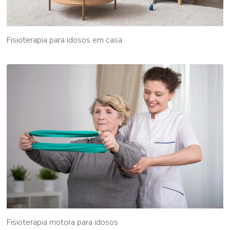
Fisioterapia para idosos em casa
Fisioterapia motora para idosos