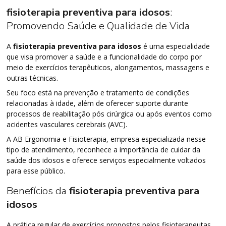
fisioterapia preventiva para idosos
:
Promovendo Saúde e Qualidade de Vida
A
fisioterapia preventiva para idosos
é uma especialidade
que visa promover a saúde e a funcionalidade do corpo por
meio de exercícios terapêuticos, alongamentos, massagens e
outras técnicas.
Seu foco está na prevenção e tratamento de condições
relacionadas à idade, além de oferecer suporte durante
processos de reabilitação pós cirúrgica ou após eventos como
acidentes vasculares cerebrais (AVC).
A AB Ergonomia e Fisioterapia, empresa especializada nesse
tipo de atendimento, reconhece a importância de cuidar da
saúde dos idosos e oferece serviços especialmente voltados
para esse público.
Benefícios da
fisioterapia preventiva para
idosos
A prática regular de exercícios propostos pelos fisioterapeutas