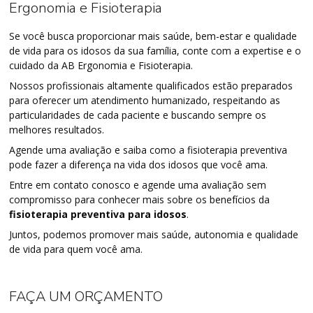
Ergonomia e Fisioterapia
Se você busca proporcionar mais saúde, bem-estar e qualidade
de vida para os idosos da sua família, conte com a expertise e o
cuidado da AB Ergonomia e Fisioterapia.
Nossos profissionais altamente qualificados estão preparados
para oferecer um atendimento humanizado, respeitando as
particularidades de cada paciente e buscando sempre os
melhores resultados.
Agende uma avaliação e saiba como a fisioterapia preventiva
pode fazer a diferença na vida dos idosos que você ama.
Entre em contato conosco e agende uma avaliação sem
compromisso para conhecer mais sobre os benefícios da
fisioterapia preventiva para idosos
.
Juntos, podemos promover mais saúde, autonomia e qualidade
de vida para quem você ama.
FAÇA UM ORÇAMENTO