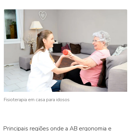
Fisioterapia em casa para idosos
Principais regiões onde a AB ergonomia e