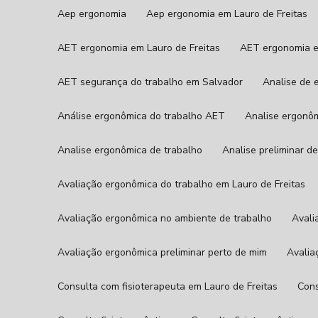
Aep ergonomia
Aep ergonomia em Lauro de Freitas
AET ergonomia em Lauro de Freitas
AET ergonomia 
AET segurança do trabalho em Salvador
Analise de
Análise ergonômica do trabalho AET
Analise ergonô
Analise ergonômica de trabalho
Analise preliminar 
Avaliação ergonômica do trabalho em Lauro de Freitas
Avaliação ergonômica no ambiente de trabalho
Aval
Avaliação ergonômica preliminar perto de mim
Avali
Consulta com fisioterapeuta em Lauro de Freitas
Con