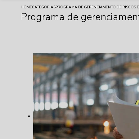
HOME
CATEGORIAS
PROGRAMA DE GERENCIAMENTO DE RISCOS 
Programa de gerenciament