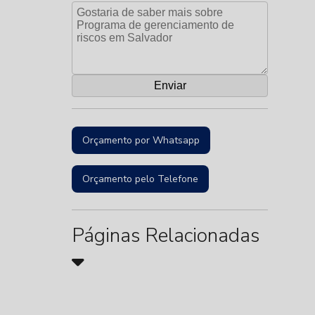
Orçamento por Whatsapp
Orçamento pelo Telefone
Páginas Relacionadas