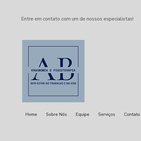
Entre em contato com um de nossos especialistas!
Home
Sobre Nós
Equipe
Serviços
Contato