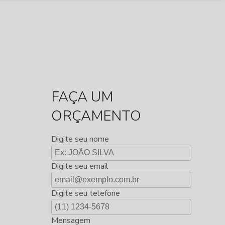
FAÇA UM
ORÇAMENTO
Digite seu nome
Digite seu email
Digite seu telefone
Mensagem