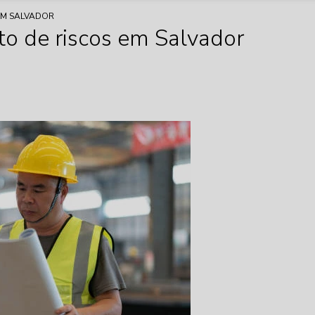
EM SALVADOR
o de riscos em Salvador