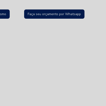
esmo
Faça seu orçamento por Whatsapp