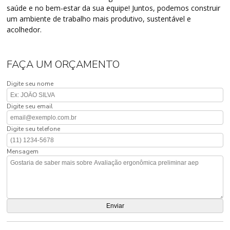
saúde e no bem-estar da sua equipe! Juntos, podemos construir
um ambiente de trabalho mais produtivo, sustentável e
acolhedor.
FAÇA UM ORÇAMENTO
Digite seu nome
Digite seu email
Digite seu telefone
Mensagem