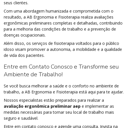
seus clientes.
Com uma abordagem humanizada e comprometida com o
resultado, a AB Ergonomia e Fisioterapia realiza avaliações
ergonômicas preliminares completas e detalhadas, contribuindo
para a melhoria das condições de trabalho e a prevenção de
doenças ocupacionais.
Além disso, os serviços de fisioterapia voltados para o público
idoso visam promover a autonomia, a mobilidade e a qualidade
de vida dos pacientes.
Entre em Contato Conosco e Transforme seu
Ambiente de Trabalho!
Se você busca melhorar a saúde e o conforto no ambiente de
trabalho, a AB Ergonomia e Fisioterapia está aqui para te ajudar.
Nossos especialistas estão preparados para realizar a
avaliação ergonômica preliminar aep
e implementar as
medidas necessárias para tornar seu local de trabalho mais
seguro e saudável.
Entre em contato conosco e agende uma consulta. Invista na