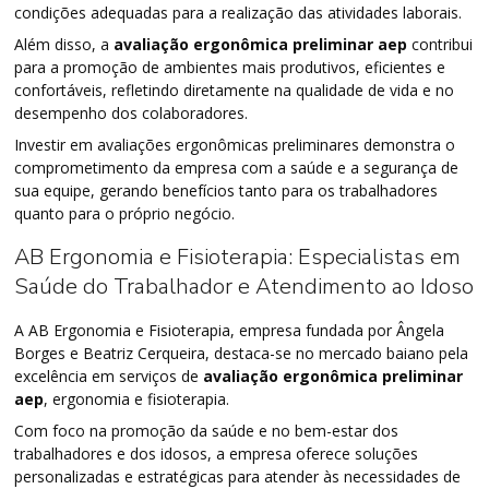
condições adequadas para a realização das atividades laborais.
Além disso, a
avaliação ergonômica preliminar aep
contribui
para a promoção de ambientes mais produtivos, eficientes e
confortáveis, refletindo diretamente na qualidade de vida e no
desempenho dos colaboradores.
Investir em avaliações ergonômicas preliminares demonstra o
comprometimento da empresa com a saúde e a segurança de
sua equipe, gerando benefícios tanto para os trabalhadores
quanto para o próprio negócio.
AB Ergonomia e Fisioterapia: Especialistas em
Saúde do Trabalhador e Atendimento ao Idoso
A AB Ergonomia e Fisioterapia, empresa fundada por Ângela
Borges e Beatriz Cerqueira, destaca-se no mercado baiano pela
excelência em serviços de
avaliação ergonômica preliminar
aep
, ergonomia e fisioterapia.
Com foco na promoção da saúde e no bem-estar dos
trabalhadores e dos idosos, a empresa oferece soluções
personalizadas e estratégicas para atender às necessidades de