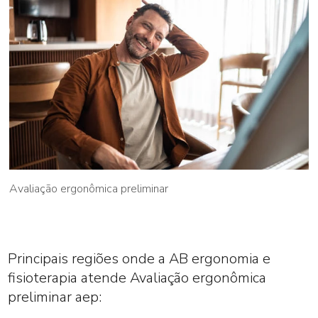
Avaliação ergonômica preliminar
Principais regiões onde a AB ergonomia e
fisioterapia atende Avaliação ergonômica
preliminar aep: