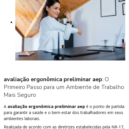
avaliação ergonômica preliminar aep
: O
Primeiro Passo para um Ambiente de Trabalho
Mais Seguro
A
avaliação ergonômica preliminar aep
é o ponto de partida
para garantir a saúde e o bem-estar dos trabalhadores em seus
ambientes laborais.
Realizada de acordo com as diretrizes estabelecidas pela NR-17,