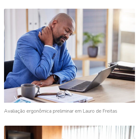
Avaliação ergonômica preliminar em Lauro de Freitas