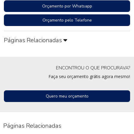
Orçamento por Whatsapp
Orçamento pelo Telefone
Páginas Relacionadas
ENCONTROU O QUE PROCURAVA?
Faça seu orçamento grátis agora mesmo!
Quero meu orçamento
Páginas Relacionadas