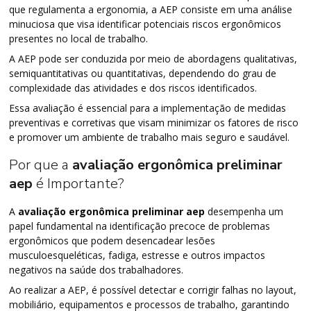
que regulamenta a ergonomia, a AEP consiste em uma análise
minuciosa que visa identificar potenciais riscos ergonômicos
presentes no local de trabalho.
A AEP pode ser conduzida por meio de abordagens qualitativas,
semiquantitativas ou quantitativas, dependendo do grau de
complexidade das atividades e dos riscos identificados.
Essa avaliação é essencial para a implementação de medidas
preventivas e corretivas que visam minimizar os fatores de risco
e promover um ambiente de trabalho mais seguro e saudável.
Por que a
avaliação ergonômica preliminar
aep
é Importante?
A
avaliação ergonômica preliminar aep
desempenha um
papel fundamental na identificação precoce de problemas
ergonômicos que podem desencadear lesões
musculoesqueléticas, fadiga, estresse e outros impactos
negativos na saúde dos trabalhadores.
Ao realizar a AEP, é possível detectar e corrigir falhas no layout,
mobiliário, equipamentos e processos de trabalho, garantindo