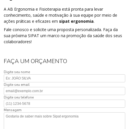
A AB Ergonomia e Fisioterapia está pronta para levar
conhecimento, saúde e motivação à sua equipe por meio de
ações práticas e eficazes em
sipat ergonomia
.
Fale conosco e solicite uma proposta personalizada. Faça da
sua próxima SIPAT um marco na promoção da saúde dos seus
colaboradores!
FAÇA UM ORÇAMENTO
Digite seu nome
Digite seu email
Digite seu telefone
Mensagem