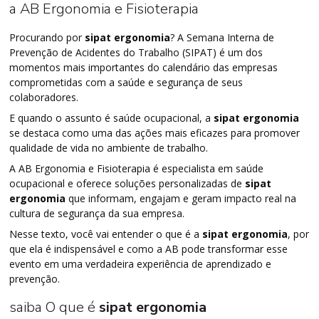
a AB Ergonomia e Fisioterapia
Procurando por
sipat ergonomia
? A Semana Interna de
Prevenção de Acidentes do Trabalho (SIPAT) é um dos
momentos mais importantes do calendário das empresas
comprometidas com a saúde e segurança de seus
colaboradores.
E quando o assunto é saúde ocupacional, a
sipat ergonomia
se destaca como uma das ações mais eficazes para promover
qualidade de vida no ambiente de trabalho.
A AB Ergonomia e Fisioterapia é especialista em saúde
ocupacional e oferece soluções personalizadas de
sipat
ergonomia
que informam, engajam e geram impacto real na
cultura de segurança da sua empresa.
Nesse texto, você vai entender o que é a
sipat ergonomia
, por
que ela é indispensável e como a AB pode transformar esse
evento em uma verdadeira experiência de aprendizado e
prevenção.
saiba O que é
sipat ergonomia