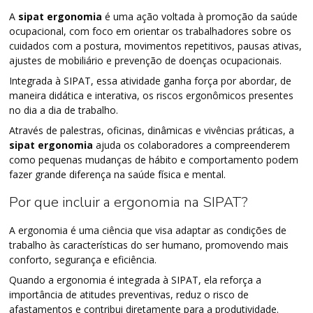
A
sipat ergonomia
é uma ação voltada à promoção da saúde
ocupacional, com foco em orientar os trabalhadores sobre os
cuidados com a postura, movimentos repetitivos, pausas ativas,
ajustes de mobiliário e prevenção de doenças ocupacionais.
Integrada à SIPAT, essa atividade ganha força por abordar, de
maneira didática e interativa, os riscos ergonômicos presentes
no dia a dia de trabalho.
Através de palestras, oficinas, dinâmicas e vivências práticas, a
sipat ergonomia
ajuda os colaboradores a compreenderem
como pequenas mudanças de hábito e comportamento podem
fazer grande diferença na saúde física e mental.
Por que incluir a ergonomia na SIPAT?
A ergonomia é uma ciência que visa adaptar as condições de
trabalho às características do ser humano, promovendo mais
conforto, segurança e eficiência.
Quando a ergonomia é integrada à SIPAT, ela reforça a
importância de atitudes preventivas, reduz o risco de
afastamentos e contribui diretamente para a produtividade.