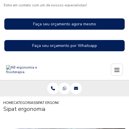
Entre em contato com um de nossos especialistas!
Faça seu orçamento agora mesmo
Faça seu orçamento por Whatsapp
HOME
CATEGORIAS
SIPAT ERGONOMIA
Sipat ergonomia