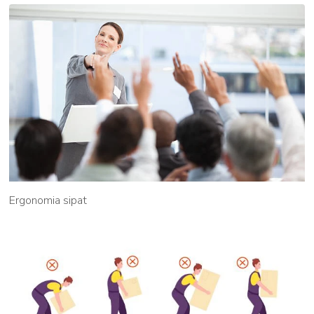
Ergonomia sipat