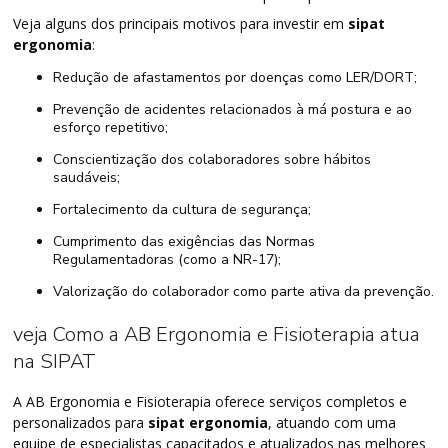
Veja alguns dos principais motivos para investir em
sipat
ergonomia
:
Redução de afastamentos por doenças como LER/DORT;
Prevenção de acidentes relacionados à má postura e ao
esforço repetitivo;
Conscientização dos colaboradores sobre hábitos
saudáveis;
Fortalecimento da cultura de segurança;
Cumprimento das exigências das Normas
Regulamentadoras (como a NR-17);
Valorização do colaborador como parte ativa da prevenção.
veja Como a AB Ergonomia e Fisioterapia atua
na SIPAT
A AB Ergonomia e Fisioterapia oferece serviços completos e
personalizados para
sipat ergonomia
, atuando com uma
equipe de especialistas capacitados e atualizados nas melhores