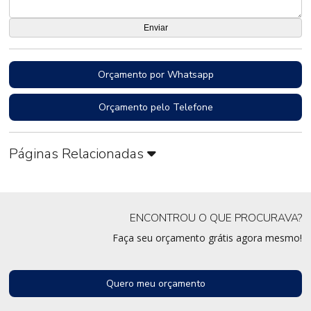
Orçamento por Whatsapp
Orçamento pelo Telefone
Páginas Relacionadas
ENCONTROU O QUE PROCURAVA?
Faça seu orçamento grátis agora mesmo!
Quero meu orçamento