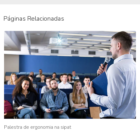
Páginas Relacionadas
Palestra de ergonomia na sipat