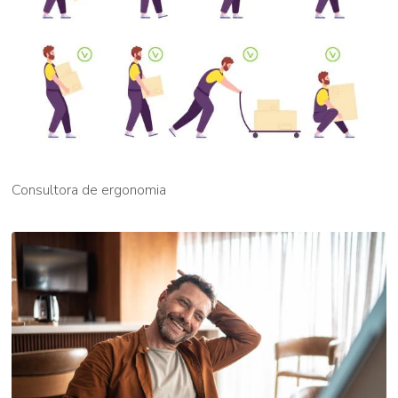
Consultora de ergonomia