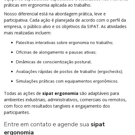
práticas em ergonomia aplicada ao trabalho.
Nosso diferencial está na abordagem prática, leve e
participativa. Cada ação é planejada de acordo com o perfil da
empresa, o público-alvo e os objetivos da SIPAT. As atividades
mais realizadas incluem:
Palestras interativas sobre ergonomia no trabalho;
Oficinas de alongamento e pausas ativas;
Dinâmicas de conscientização postural;
Avaliações rápidas de postos de trabalho (ergochecks);
Simulações práticas com equipamentos ergonômicos.
Todas as ações de
sipat ergonomia
são adaptáveis para
ambientes industriais, administrativos, comerciais ou remotos,
com foco em resultados tangíveis e engajamento dos
participantes.
Entre em contato e agende sua
sipat
ergonomia