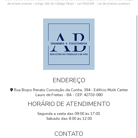
de direito autoral – artigo 184 do Código Penal –
Lei 9610/98 - Lei de direitos autorais
.
ENDEREÇO
Rua Bispo Renato Conceição da Cunha, 384 - Edifício Multi Center
Lauro de Freitas - BA - CEP: 42703-080
HORÁRIO DE ATENDIMENTO
Segunda a sexta das 09:00 às 17:00.
Sábado das 8:00 às 12:00
CONTATO