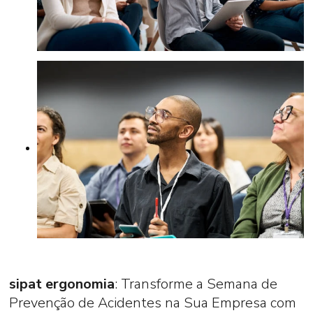
sipat ergonomia
: Transforme a Semana de
Prevenção de Acidentes na Sua Empresa com