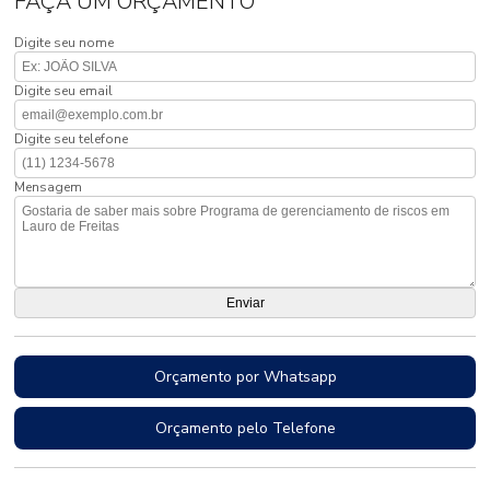
FAÇA UM ORÇAMENTO
Digite seu nome
Digite seu email
Digite seu telefone
Mensagem
Orçamento por Whatsapp
Orçamento pelo Telefone