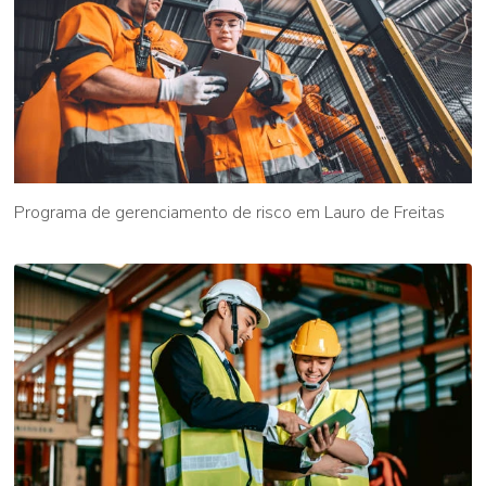
Programa de gerenciamento de risco em Lauro de Freitas