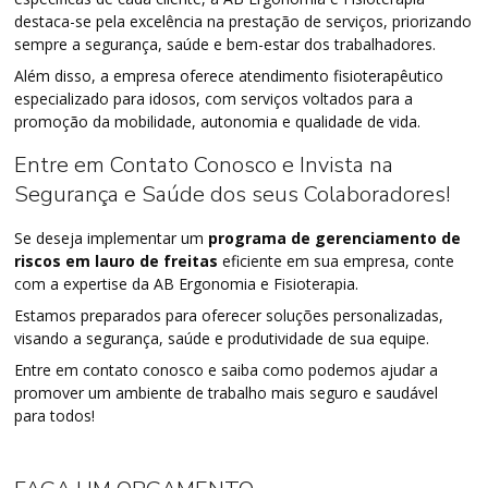
destaca-se pela excelência na prestação de serviços, priorizando
sempre a segurança, saúde e bem-estar dos trabalhadores.
Além disso, a empresa oferece atendimento fisioterapêutico
especializado para idosos, com serviços voltados para a
promoção da mobilidade, autonomia e qualidade de vida.
Entre em Contato Conosco e Invista na
Segurança e Saúde dos seus Colaboradores!
Se deseja implementar um
programa de gerenciamento de
riscos em lauro de freitas
eficiente em sua empresa, conte
com a expertise da AB Ergonomia e Fisioterapia.
Estamos preparados para oferecer soluções personalizadas,
visando a segurança, saúde e produtividade de sua equipe.
Entre em contato conosco e saiba como podemos ajudar a
promover um ambiente de trabalho mais seguro e saudável
para todos!