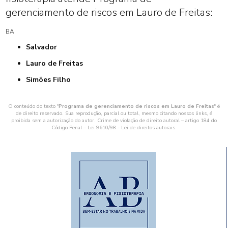
gerenciamento de riscos em Lauro de Freitas:
BA
Salvador
Lauro de Freitas
Simões Filho
O conteúdo do texto "
Programa de gerenciamento de riscos em Lauro de Freitas
" é
de direito reservado. Sua reprodução, parcial ou total, mesmo citando nossos links, é
proibida sem a autorização do autor. Crime de violação de direito autoral – artigo 184 do
Código Penal –
Lei 9610/98 - Lei de direitos autorais
.