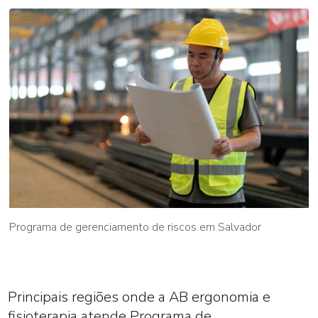
Programa de gerenciamento de riscos em Salvador
Principais regiões onde a AB ergonomia e
fisioterapia atende Programa de