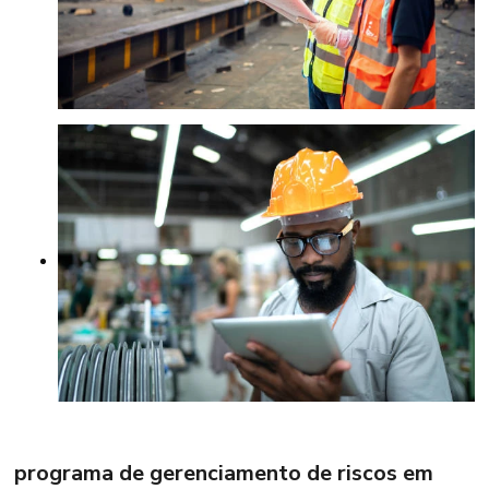
programa de gerenciamento de riscos em