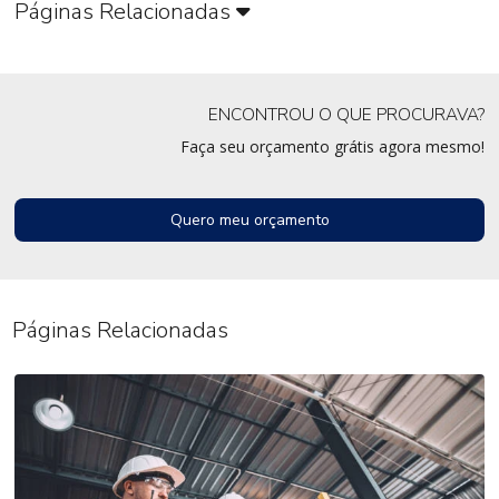
Páginas Relacionadas
ENCONTROU O QUE PROCURAVA?
Faça seu orçamento grátis agora mesmo!
Quero meu orçamento
Páginas Relacionadas