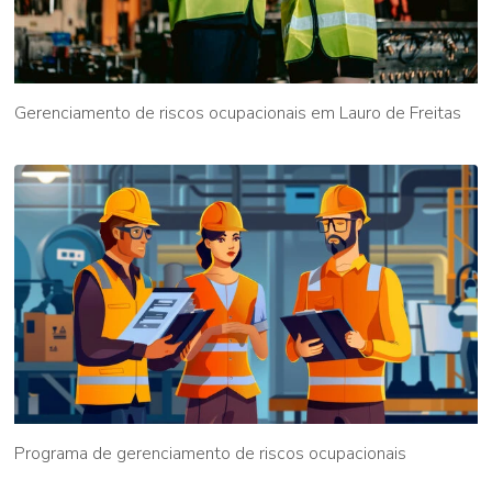
Gerenciamento de riscos ocupacionais em Lauro de Freitas
Programa de gerenciamento de riscos ocupacionais