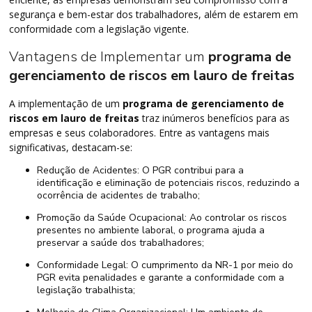
segurança e bem-estar dos trabalhadores, além de estarem em
conformidade com a legislação vigente.
Vantagens de Implementar um
programa de
gerenciamento de riscos em lauro de freitas
A implementação de um
programa de gerenciamento de
riscos em lauro de freitas
traz inúmeros benefícios para as
empresas e seus colaboradores. Entre as vantagens mais
significativas, destacam-se:
Redução de Acidentes: O PGR contribui para a
identificação e eliminação de potenciais riscos, reduzindo a
ocorrência de acidentes de trabalho;
Promoção da Saúde Ocupacional: Ao controlar os riscos
presentes no ambiente laboral, o programa ajuda a
preservar a saúde dos trabalhadores;
Conformidade Legal: O cumprimento da NR-1 por meio do
PGR evita penalidades e garante a conformidade com a
legislação trabalhista;