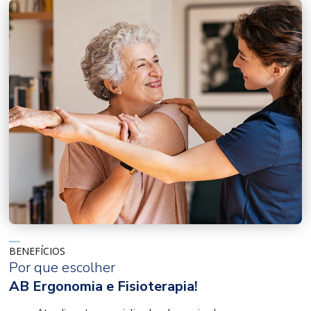
BENEFÍCIOS
Por que escolher
AB Ergonomia e Fisioterapia!