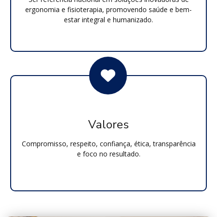
ergonomia e fisioterapia, promovendo saúde e bem-
estar integral e humanizado.
Valores
Compromisso, respeito, confiança, ética, transparência
e foco no resultado.