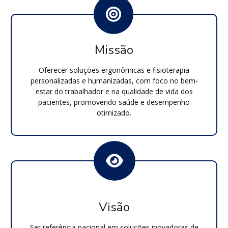
Missão
Oferecer soluções ergonômicas e fisioterapia
personalizadas e humanizadas, com foco no bem-
estar do trabalhador e na qualidade de vida dos
pacientes, promovendo saúde e desempenho
otimizado.
Visão
Ser referência nacional em soluções inovadoras de