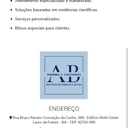
Atendimento especializado e humanizado.
Soluções baseadas em evidências científicas.
Serviços personalizados.
Bônus especiais para clientes.
ENDEREÇO
Rua Bispo Renato Conceição da Cunha, 384 - Edifício Multi Center
Lauro de Freitas - BA - CEP: 42703-080