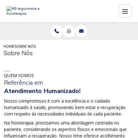
HOME
SOBRE NÓS
Sobre Nós
QUEM SOMOS
Referência em
Atendimento Humanizado!
Nosso compromisso é com a excelência e o cuidado
humanizado à saúde, promovendo bem-estar e recuperação
com respeito às necessidades individuais de cada paciente.
Na fisioterapia, priorizamos uma abordagem centrada no
paciente, considerando os aspectos físicos e emocionais que
influenciam a recuperação. Nosso time oferece acolhimento