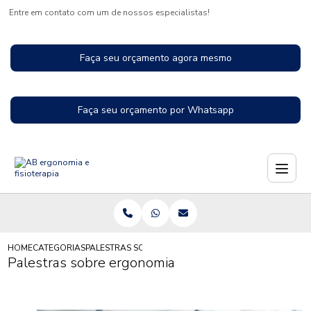
Entre em contato com um de nossos especialistas!
Faça seu orçamento agora mesmo
Faça seu orçamento por Whatsapp
HOME
CATEGORIAS
PALESTRAS SOBRE ERGONOMIA
Palestras sobre ergonomia