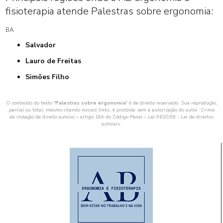
fisioterapia atende Palestras sobre ergonomia:
BA
Salvador
Lauro de Freitas
Simões Filho
O conteúdo do texto "
Palestras sobre ergonomia
" é de direito reservado. Sua reprodução,
parcial ou total, mesmo citando nossos links, é proibida sem a autorização do autor. Crime
de violação de direito autoral – artigo 184 do Código Penal –
Lei 9610/98 - Lei de direitos
autorais
.