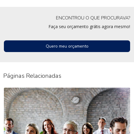
ENCONTROU O QUE PROCURAVA?
Faça seu orçamento grátis agora mesmo!
Quero meu orçamento
Páginas Relacionadas