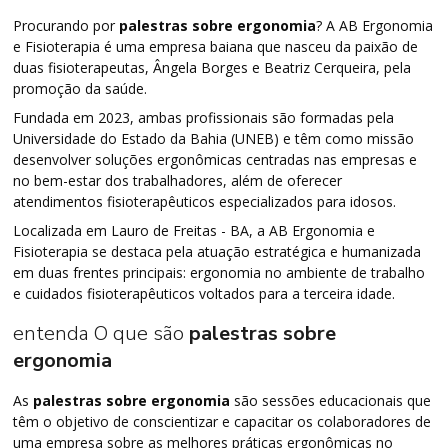
Procurando por
palestras sobre ergonomia
? A AB Ergonomia
e Fisioterapia é uma empresa baiana que nasceu da paixão de
duas fisioterapeutas, Ângela Borges e Beatriz Cerqueira, pela
promoção da saúde.
Fundada em 2023, ambas profissionais são formadas pela
Universidade do Estado da Bahia (UNEB) e têm como missão
desenvolver soluções ergonômicas centradas nas empresas e
no bem-estar dos trabalhadores, além de oferecer
atendimentos fisioterapêuticos especializados para idosos.
Localizada em Lauro de Freitas - BA, a AB Ergonomia e
Fisioterapia se destaca pela atuação estratégica e humanizada
em duas frentes principais: ergonomia no ambiente de trabalho
e cuidados fisioterapêuticos voltados para a terceira idade.
entenda O que são
palestras sobre
ergonomia
As
palestras sobre ergonomia
são sessões educacionais que
têm o objetivo de conscientizar e capacitar os colaboradores de
uma empresa sobre as melhores práticas ergonômicas no