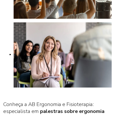
Conheça a AB Ergonomia e Fisioterapia:
especialista em
palestras sobre ergonomia