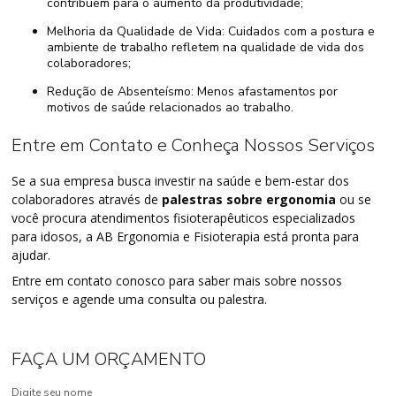
contribuem para o aumento da produtividade;
Melhoria da Qualidade de Vida: Cuidados com a postura e
ambiente de trabalho refletem na qualidade de vida dos
colaboradores;
Redução de Absenteísmo: Menos afastamentos por
motivos de saúde relacionados ao trabalho.
Entre em Contato e Conheça Nossos Serviços
Se a sua empresa busca investir na saúde e bem-estar dos
colaboradores através de
palestras sobre ergonomia
ou se
você procura atendimentos fisioterapêuticos especializados
para idosos, a AB Ergonomia e Fisioterapia está pronta para
ajudar.
Entre em contato conosco para saber mais sobre nossos
serviços e agende uma consulta ou palestra.
FAÇA UM ORÇAMENTO
Digite seu nome