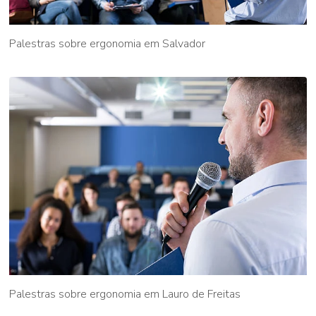
Palestras sobre ergonomia em Salvador
Palestras sobre ergonomia em Lauro de Freitas