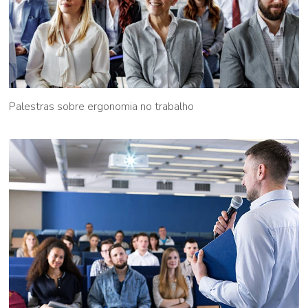
Palestras sobre ergonomia no trabalho