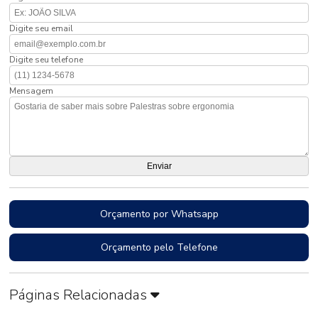
Digite seu email
Digite seu telefone
Mensagem
Orçamento por Whatsapp
Orçamento pelo Telefone
Páginas Relacionadas