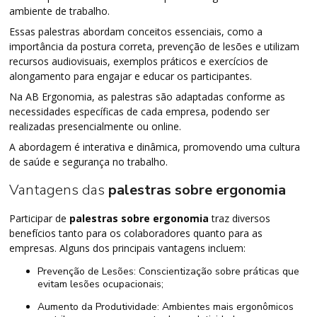
ambiente de trabalho.
Essas palestras abordam conceitos essenciais, como a
importância da postura correta, prevenção de lesões e utilizam
recursos audiovisuais, exemplos práticos e exercícios de
alongamento para engajar e educar os participantes.
Na AB Ergonomia, as palestras são adaptadas conforme as
necessidades específicas de cada empresa, podendo ser
realizadas presencialmente ou online.
A abordagem é interativa e dinâmica, promovendo uma cultura
de saúde e segurança no trabalho.
Vantagens das
palestras sobre ergonomia
Participar de
palestras sobre ergonomia
traz diversos
benefícios tanto para os colaboradores quanto para as
empresas. Alguns dos principais vantagens incluem:
Prevenção de Lesões: Conscientização sobre práticas que
evitam lesões ocupacionais;
Aumento da Produtividade: Ambientes mais ergonômicos