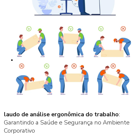
laudo de análise ergonômica do trabalho
:
Garantindo a Saúde e Segurança no Ambiente
Corporativo