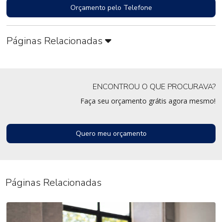
Orçamento pelo Telefone
Páginas Relacionadas
ENCONTROU O QUE PROCURAVA?
Faça seu orçamento grátis agora mesmo!
Quero meu orçamento
Páginas Relacionadas