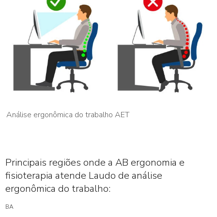
Análise ergonômica do trabalho AET
Principais regiões onde a AB ergonomia e
fisioterapia atende Laudo de análise
ergonômica do trabalho:
BA