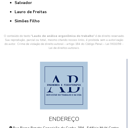
Salvador
Lauro de Freitas
Simões Filho
O conteúdo do texto "
Laudo de análise ergonômica do trabalho
" é de direito reservado.
Sua reprodução, parcial ou total, mesmo citando nossos links, é proibida sem a autorização
do autor. Crime de violação de direito autoral – artigo 184 do Código Penal –
Lei 9610/98 -
Lei de direitos autorais
.
ENDEREÇO