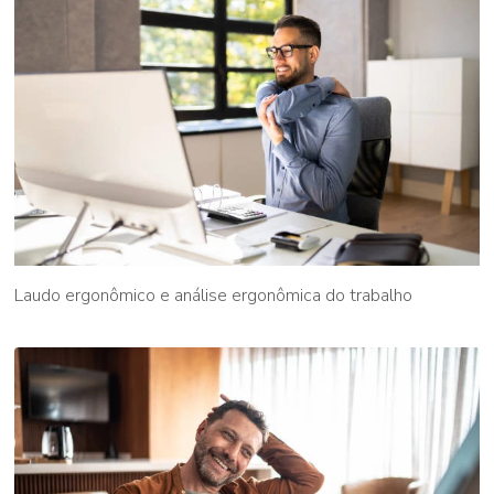
Laudo ergonômico e análise ergonômica do trabalho