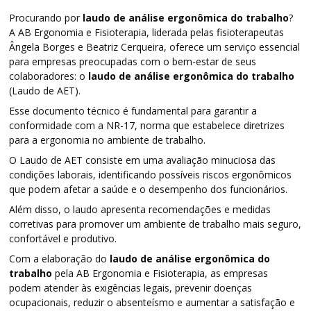
Procurando por
laudo de análise ergonômica do trabalho
?
A AB Ergonomia e Fisioterapia, liderada pelas fisioterapeutas
Ângela Borges e Beatriz Cerqueira, oferece um serviço essencial
para empresas preocupadas com o bem-estar de seus
colaboradores: o
laudo de análise ergonômica do trabalho
(Laudo de AET).
Esse documento técnico é fundamental para garantir a
conformidade com a NR-17, norma que estabelece diretrizes
para a ergonomia no ambiente de trabalho.
O Laudo de AET consiste em uma avaliação minuciosa das
condições laborais, identificando possíveis riscos ergonômicos
que podem afetar a saúde e o desempenho dos funcionários.
Além disso, o laudo apresenta recomendações e medidas
corretivas para promover um ambiente de trabalho mais seguro,
confortável e produtivo.
Com a elaboração do
laudo de análise ergonômica do
trabalho
pela AB Ergonomia e Fisioterapia, as empresas
podem atender às exigências legais, prevenir doenças
ocupacionais, reduzir o absenteísmo e aumentar a satisfação e