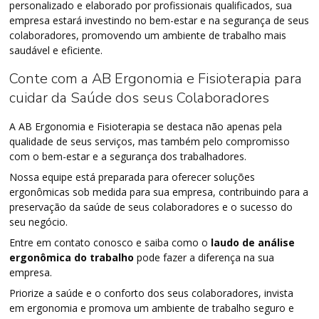
personalizado e elaborado por profissionais qualificados, sua
empresa estará investindo no bem-estar e na segurança de seus
colaboradores, promovendo um ambiente de trabalho mais
saudável e eficiente.
Conte com a AB Ergonomia e Fisioterapia para
cuidar da Saúde dos seus Colaboradores
A AB Ergonomia e Fisioterapia se destaca não apenas pela
qualidade de seus serviços, mas também pelo compromisso
com o bem-estar e a segurança dos trabalhadores.
Nossa equipe está preparada para oferecer soluções
ergonômicas sob medida para sua empresa, contribuindo para a
preservação da saúde de seus colaboradores e o sucesso do
seu negócio.
Entre em contato conosco e saiba como o
laudo de análise
ergonômica do trabalho
pode fazer a diferença na sua
empresa.
Priorize a saúde e o conforto dos seus colaboradores, invista
em ergonomia e promova um ambiente de trabalho seguro e