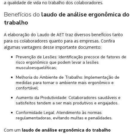
a qualidade de vida no trabalho dos colaboradores.
Benefícios do
laudo de análise ergonômica do
trabalho
A elaboração do Laudo de AET traz diversos benefícios tanto
para os colaboradores quanto para as empresas. Confira
algumas vantagens desse importante documento:
Prevenção de Lesões: Identificação precoce de fatores de
risco ergonômico que podem levar a lesões
musculoesqueléticas;
Melhoria do Ambiente de Trabalho: Implementação de
medidas para tornar o ambiente mais ergonômico e
confortável;
Aumento da Produtividade: Colaboradores saudáveis e
satisfeitos tendem a ser mais produtivos e engajados.
Conformidade Legal: Atendimento às normas
regulamentadoras, evitando multas e penalidades.
Com um
laudo de análise ergonômica do trabalho