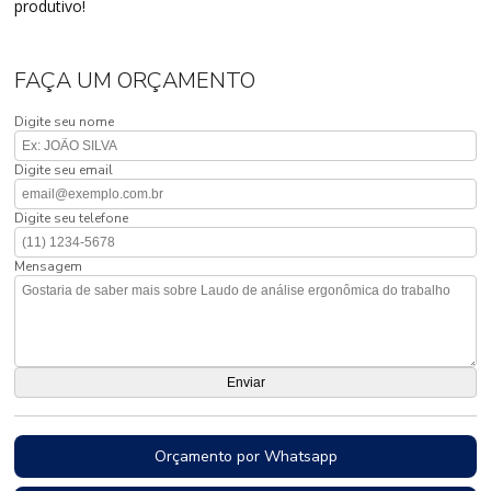
produtivo!
FAÇA UM ORÇAMENTO
Digite seu nome
Digite seu email
Digite seu telefone
Mensagem
Orçamento por Whatsapp