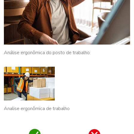
Análise ergonômica do posto de trabalho
Analise ergonômica de trabalho