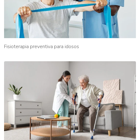
Fisioterapia preventiva para idosos