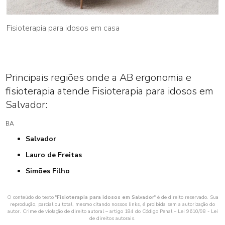
Fisioterapia para idosos em casa
Principais regiões onde a AB ergonomia e
fisioterapia atende Fisioterapia para idosos em
Salvador:
BA
Salvador
Lauro de Freitas
Simões Filho
O conteúdo do texto "
Fisioterapia para idosos em Salvador
" é de direito reservado. Sua
reprodução, parcial ou total, mesmo citando nossos links, é proibida sem a autorização do
autor. Crime de violação de direito autoral – artigo 184 do Código Penal –
Lei 9610/98 - Lei
de direitos autorais
.