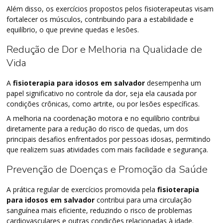
Além disso, os exercícios propostos pelos fisioterapeutas visam
fortalecer os músculos, contribuindo para a estabilidade e
equilíbrio, o que previne quedas e lesões.
Redução de Dor e Melhoria na Qualidade de
Vida
A
fisioterapia para idosos em salvador
desempenha um
papel significativo no controle da dor, seja ela causada por
condições crônicas, como artrite, ou por lesões específicas.
A melhoria na coordenação motora e no equilíbrio contribui
diretamente para a redução do risco de quedas, um dos
principais desafios enfrentados por pessoas idosas, permitindo
que realizem suas atividades com mais facilidade e segurança.
Prevenção de Doenças e Promoção da Saúde
A prática regular de exercícios promovida pela
fisioterapia
para idosos em salvador
contribui para uma circulação
sanguínea mais eficiente, reduzindo o risco de problemas
cardiovasculares e outras condições relacionadas à idade.