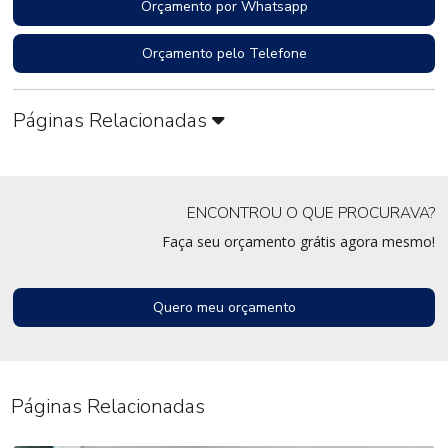
Orçamento por Whatsapp
Orçamento pelo Telefone
Páginas Relacionadas
ENCONTROU O QUE PROCURAVA?
Faça seu orçamento grátis agora mesmo!
Quero meu orçamento
Páginas Relacionadas