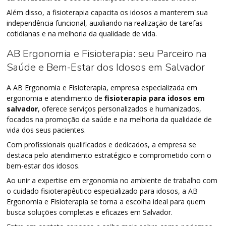
Além disso, a fisioterapia capacita os idosos a manterem sua
independência funcional, auxiliando na realização de tarefas
cotidianas e na melhoria da qualidade de vida.
AB Ergonomia e Fisioterapia: seu Parceiro na
Saúde e Bem-Estar dos Idosos em Salvador
A AB Ergonomia e Fisioterapia, empresa especializada em
ergonomia e atendimento de
fisioterapia para idosos em
salvador
, oferece serviços personalizados e humanizados,
focados na promoção da saúde e na melhoria da qualidade de
vida dos seus pacientes.
Com profissionais qualificados e dedicados, a empresa se
destaca pelo atendimento estratégico e comprometido com o
bem-estar dos idosos.
Ao unir a expertise em ergonomia no ambiente de trabalho com
o cuidado fisioterapêutico especializado para idosos, a AB
Ergonomia e Fisioterapia se torna a escolha ideal para quem
busca soluções completas e eficazes em Salvador.