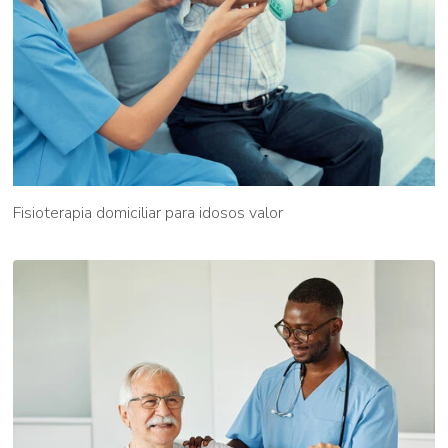
Fisioterapia domiciliar para idosos valor