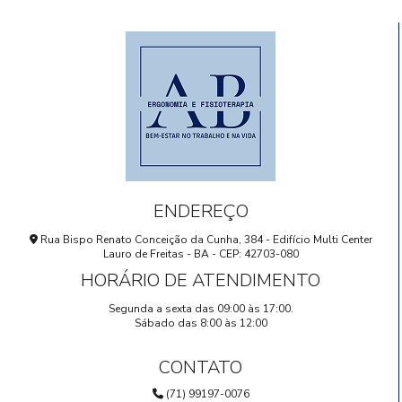
ENDEREÇO
Rua Bispo Renato Conceição da Cunha, 384 - Edifício Multi Center
Lauro de Freitas - BA - CEP: 42703-080
HORÁRIO DE ATENDIMENTO
Segunda a sexta das 09:00 às 17:00.
Sábado das 8:00 às 12:00
CONTATO
(71) 99197-0076