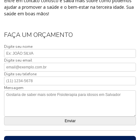
Entre em contato conosco e saiba mais sobre como podemos
ajudar a promover a saúde e o bem-estar na terceira idade. Sua
saúde em boas mãos!
FAÇA UM ORÇAMENTO
Digite seu nome
Digite seu email
Digite seu telefone
Mensagem