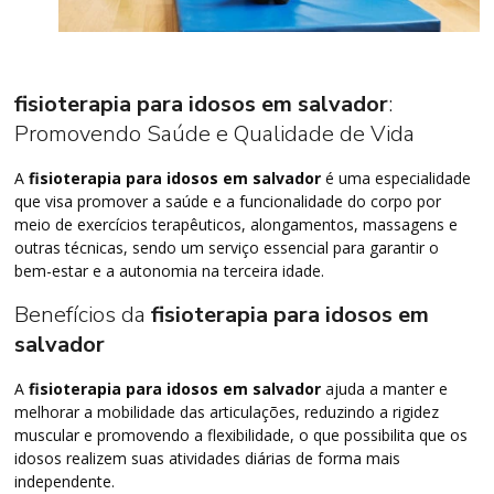
fisioterapia para idosos em salvador
:
Promovendo Saúde e Qualidade de Vida
A
fisioterapia para idosos em salvador
é uma especialidade
que visa promover a saúde e a funcionalidade do corpo por
meio de exercícios terapêuticos, alongamentos, massagens e
outras técnicas, sendo um serviço essencial para garantir o
bem-estar e a autonomia na terceira idade.
Benefícios da
fisioterapia para idosos em
salvador
A
fisioterapia para idosos em salvador
ajuda a manter e
melhorar a mobilidade das articulações, reduzindo a rigidez
muscular e promovendo a flexibilidade, o que possibilita que os
idosos realizem suas atividades diárias de forma mais
independente.