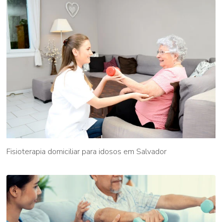
Fisioterapia domiciliar para idosos em Salvador